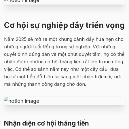
Cơ hội sự nghiệp đầy triển vọng
Năm 2025 sẽ mở ra một khung cảnh đầy hứa hẹn cho 
những người tuổi Rồng trong sự nghiệp. Với những 
quyết định đúng đắn và một chút quyết tâm, họ có thể 
nhận được những cơ hội thăng tiến rất lớn trong công 
việc. Có thể so sánh năm nay như một cây cầu, đưa 
họ từ một bến đỗ hiện tại sang một chân trời mới, nơi 
mà những thành công đang chờ đón.
Nhận diện cơ hội thăng tiến