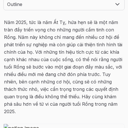
Outline
Năm 2025, tức là năm Ất Tỵ, hứa hẹn sẽ là một năm 
tràn đầy triển vọng cho những người cầm tinh con 
Rồng. Năm này không chỉ mang đến nhiều cơ hội để 
phát triển sự nghiệp mà còn giúp cải thiện tình hình tài 
chính của họ. Với những tín hiệu tích cực từ các khía 
cạnh khác nhau của cuộc sống, có thể nói rằng người 
tuổi Rồng sẽ bước vào một giai đoạn đầy màu sắc, với 
nhiều điều mới mẻ đang chờ đón phía trước. Tuy 
nhiên, bên cạnh những cơ hội, cũng sẽ có những 
thách thức nhỏ, việc cẩn trọng trong các quyết định 
quan trọng là điều không thể thiếu. Hãy cùng khám 
phá sâu hơn về tử vi của người tuổi Rồng trong năm 
2025.