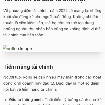
Về phương diện tài chính, năm 2025 sẽ mang lại những 
khởi sắc đáng kể cho người tuổi Rồng. Không chỉ đơn 
thuần là việc kiếm tiền, mà họ còn có thể tạo dựng 
những nguồn thu nhập bền vững và khẳng định vị thế 
tài chính của bản thân.
Tiềm năng tài chính
Người tuổi Rồng sẽ gặp nhiều may mắn trong các hoạt 
động kinh doanh hay đầu tư. Dưới đây là một số điểm 
nổi bật về tiềm năng tài chính:
Đầu tư thông minh
: Thời điểm lý tưởng dành cho kế 