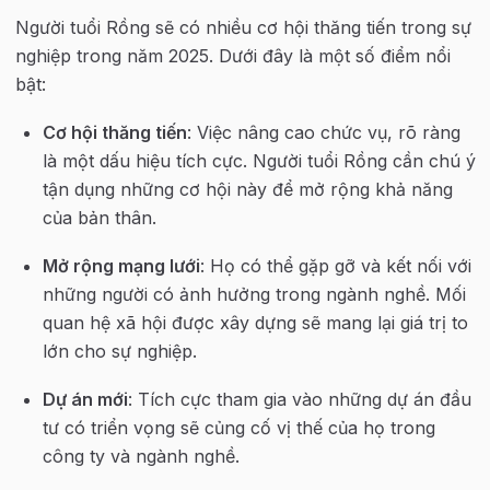
Người tuổi Rồng sẽ có nhiều cơ hội thăng tiến trong sự 
nghiệp trong năm 2025. Dưới đây là một số điểm nổi 
bật:
Cơ hội thăng tiến
: Việc nâng cao chức vụ, rõ ràng 
là một dấu hiệu tích cực. Người tuổi Rồng cần chú ý 
tận dụng những cơ hội này để mở rộng khả năng 
của bản thân.
Mở rộng mạng lưới
: Họ có thể gặp gỡ và kết nối với 
những người có ảnh hưởng trong ngành nghề. Mối 
quan hệ xã hội được xây dựng sẽ mang lại giá trị to 
lớn cho sự nghiệp.
Dự án mới
: Tích cực tham gia vào những dự án đầu 
tư có triển vọng sẽ củng cố vị thế của họ trong 
công ty và ngành nghề.